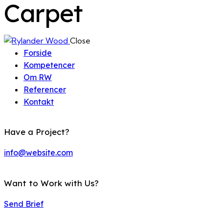
Carpet
Close
Forside
Kompetencer
Om RW
Referencer
Kontakt
Have a Project?
info@website.com
Want to Work with Us?
Send Brief