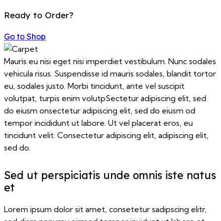
Ready to Order?
Go to Shop
Mauris eu nisi eget nisi imperdiet vestibulum. Nunc sodales
vehicula risus. Suspendisse id mauris sodales, blandit tortor
eu, sodales justo. Morbi tincidunt, ante vel suscipit
volutpat, turpis enim volutpSectetur adipiscing elit, sed
do eiusm onsectetur adipiscing elit, sed do eiusm od
tempor incididunt ut labore. Ut vel placerat eros, eu
tincidunt velit. Consectetur adipiscing elit, adipiscing elit,
sed do.
Sed ut perspiciatis unde omnis iste natus
et
Lorem ipsum dolor sit amet, consetetur sadipscing elitr,