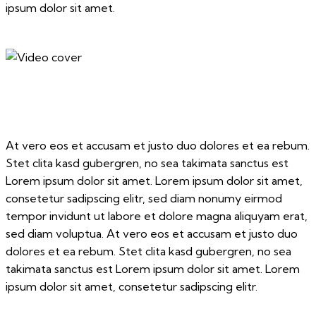
ipsum dolor sit amet.
At vero eos et accusam et justo duo dolores et ea rebum.
Stet clita kasd gubergren, no sea takimata sanctus est
Lorem ipsum dolor sit amet. Lorem ipsum dolor sit amet,
consetetur sadipscing elitr, sed diam nonumy eirmod
tempor invidunt ut labore et dolore magna aliquyam erat,
sed diam voluptua. At vero eos et accusam et justo duo
dolores et ea rebum. Stet clita kasd gubergren, no sea
takimata sanctus est Lorem ipsum dolor sit amet. Lorem
ipsum dolor sit amet, consetetur sadipscing elitr.