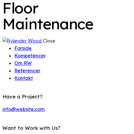
Floor
Maintenance
Close
Forside
Kompetencer
Om RW
Referencer
Kontakt
Have a Project?
info@website.com
Want to Work with Us?