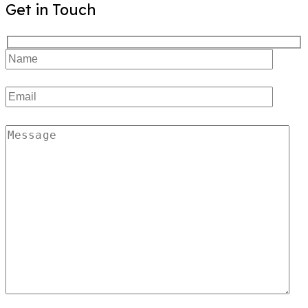
Get in Touch