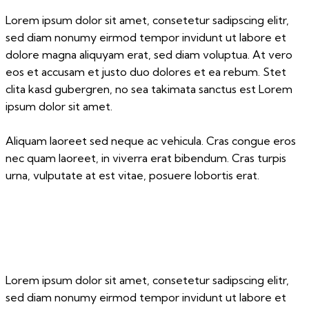
Lorem ipsum dolor sit amet, consetetur sadipscing elitr,
sed diam nonumy eirmod tempor invidunt ut labore et
dolore magna aliquyam erat, sed diam voluptua. At vero
eos et accusam et justo duo dolores et ea rebum. Stet
clita kasd gubergren, no sea takimata sanctus est Lorem
ipsum dolor sit amet.
Aliquam laoreet sed neque ac vehicula. Cras congue eros
nec quam laoreet, in viverra erat bibendum. Cras turpis
urna, vulputate at est vitae, posuere lobortis erat.
Lorem ipsum dolor sit amet, consetetur sadipscing elitr,
sed diam nonumy eirmod tempor invidunt ut labore et