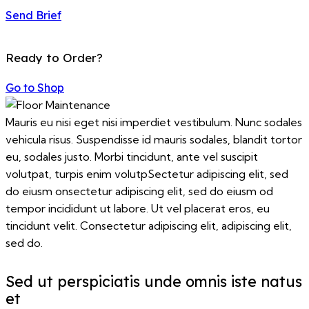
Send Brief
Ready to Order?
Go to Shop
Mauris eu nisi eget nisi imperdiet vestibulum. Nunc sodales
vehicula risus. Suspendisse id mauris sodales, blandit tortor
eu, sodales justo. Morbi tincidunt, ante vel suscipit
volutpat, turpis enim volutpSectetur adipiscing elit, sed
do eiusm onsectetur adipiscing elit, sed do eiusm od
tempor incididunt ut labore. Ut vel placerat eros, eu
tincidunt velit. Consectetur adipiscing elit, adipiscing elit,
sed do.
Sed ut perspiciatis unde omnis iste natus
et