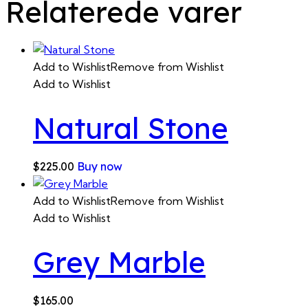
Relaterede varer
Add to Wishlist
Remove from Wishlist
Add to Wishlist
Natural Stone
$
225.00
Buy now
Add to Wishlist
Remove from Wishlist
Add to Wishlist
Grey Marble
$
165.00