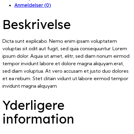
Anmeldelser (0)
Beskrivelse
Dicta sunt explicabo. Nemo enim ipsam voluptatem
voluptas sit odit aut fugit, sed quia consequuntur. Lorem
ipsum dolor. Aquia sit amet, elitr, sed diam nonum eirmod
tempor invidunt labore et dolore magna aliquyam.erat,
sed diam voluptua. At vero accusam et justo duo dolores
et ea rebum. Stet clitain vidunt ut labore eirmod tempor
invidunt magna aliquyam.
Yderligere
information