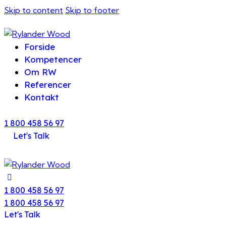
Skip to content
Skip to footer
Forside
Kompetencer
Om RW
Referencer
Kontakt
1 800 458 56 97
Let's Talk
1 800 458 56 97
1 800 458 56 97
Let's Talk