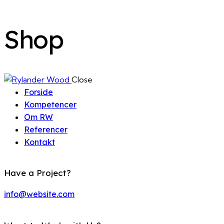
Shop
Close
Forside
Kompetencer
Om RW
Referencer
Kontakt
Have a Project?
info@website.com