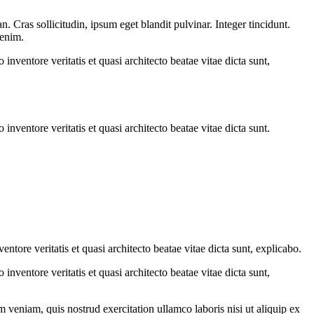
 Cras sollicitudin, ipsum eget blandit pulvinar. Integer tincidunt.
 enim.
nventore veritatis et quasi architecto beatae vitae dicta sunt,
nventore veritatis et quasi architecto beatae vitae dicta sunt.
tore veritatis et quasi architecto beatae vitae dicta sunt, explicabo.
nventore veritatis et quasi architecto beatae vitae dicta sunt,
 veniam, quis nostrud exercitation ullamco laboris nisi ut aliquip ex