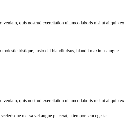
 veniam, quis nostrud exercitation ullamco laboris nisi ut aliquip ex
molestie tristique, justo elit blandit risus, blandit maximus augue
 veniam, quis nostrud exercitation ullamco laboris nisi ut aliquip ex
 scelerisque massa vel augue placerat, a tempor sem egestas.