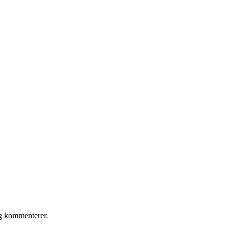
eg kommenterer.