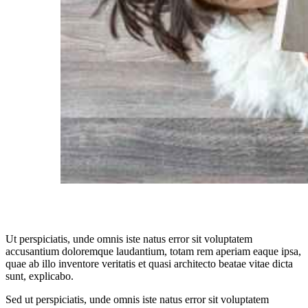
Ut perspiciatis, unde omnis iste natus error sit voluptatem
accusantium doloremque laudantium, totam rem aperiam eaque ipsa,
quae ab illo inventore veritatis et quasi architecto beatae vitae dicta
sunt, explicabo.
Sed ut perspiciatis, unde omnis iste natus error sit voluptatem