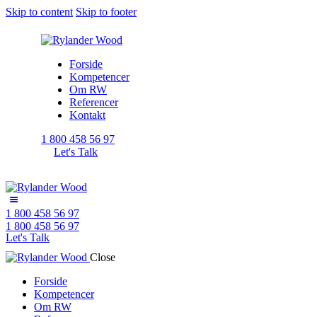
Skip to content
Skip to footer
Forside
Kompetencer
Om RW
Referencer
Kontakt
1 800 458 56 97
Let's Talk
1 800 458 56 97
1 800 458 56 97
Let's Talk
Close
Forside
Kompetencer
Om RW