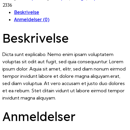
2336
Beskrivelse
Anmeldelser (0)
Beskrivelse
Dicta sunt explicabo. Nemo enim ipsam voluptatem
voluptas sit odit aut fugit, sed quia consequuntur. Lorem
ipsum dolor. Aquia sit amet, elitr, sed diam nonum eirmod
tempor invidunt labore et dolore magna aliquyam.erat,
sed diam voluptua. At vero accusam et justo duo dolores
et ea rebum. Stet clitain vidunt ut labore eirmod tempor
invidunt magna aliquyam.
Anmeldelser