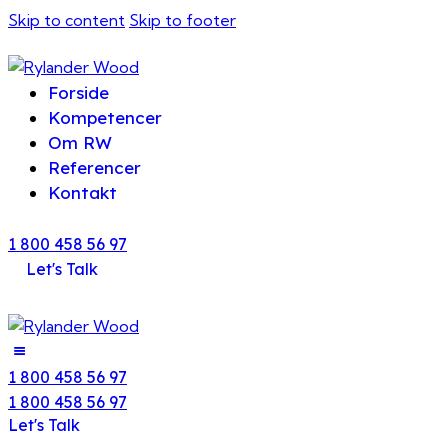
Skip to content
Skip to footer
Forside
Kompetencer
Om RW
Referencer
Kontakt
1 800 458 56 97
Let's Talk
1 800 458 56 97
1 800 458 56 97
Let's Talk